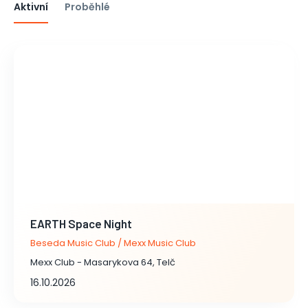
Aktivní
Proběhlé
EARTH Space Night
Beseda Music Club / Mexx Music Club
Mexx Club - Masarykova 64, Telč
16.10.2026