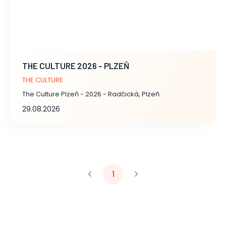
THE CULTURE 2026 - PLZEŇ
THE CULTURE
The Culture Plzeň - 2026 - Radčická, Plzeň
29.08.2026
1