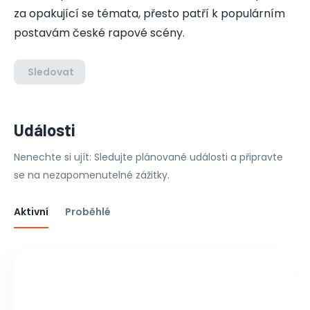
za opakující se témata, přesto patří k populárním
postavám české rapové scény.
Sledovat
Události
Nenechte si ujít: Sledujte plánované události a připravte
se na nezapomenutelné zážitky.
Aktivní
Proběhlé