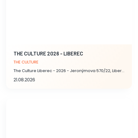
THE CULTURE 2026 - LIBEREC
THE CULTURE
The Culture Liberec - 2026 - Jeronýmova 570/22, Liberec
21.08.2026