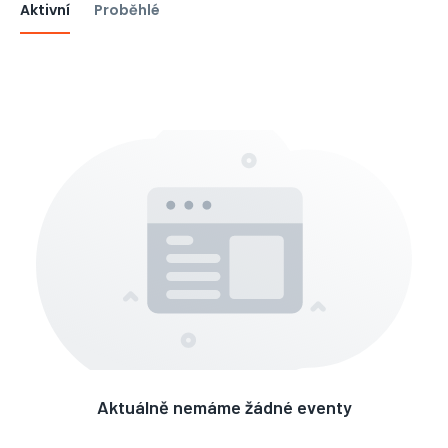
Aktivní
Proběhlé
Aktuálně nemáme žádné eventy