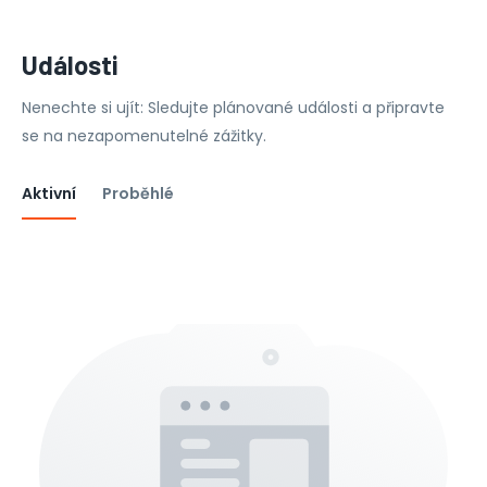
Události
Nenechte si ujít: Sledujte plánované události a připravte
se na nezapomenutelné zážitky.
Aktivní
Proběhlé