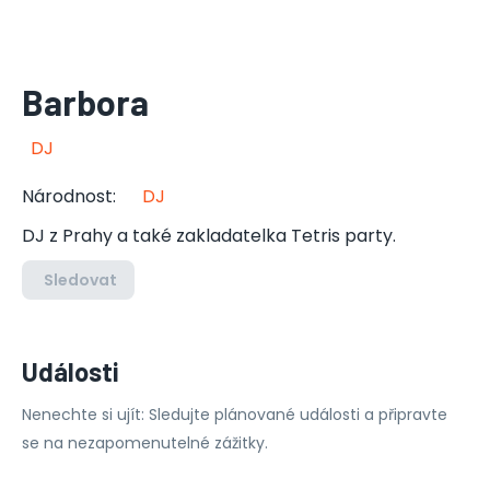
Barbora
DJ
Národnost
:
DJ
DJ z Prahy a také zakladatelka Tetris party.
Sledovat
Události
Nenechte si ujít: Sledujte plánované události a připravte
se na nezapomenutelné zážitky.