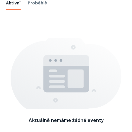
Aktivní
Proběhlé
Aktuálně nemáme žádné eventy