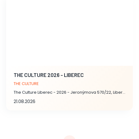
THE CULTURE 2026 - LIBEREC
THE CULTURE
The Culture Liberec - 2026 - Jeronýmova 570/22, Liberec
21.08.2026